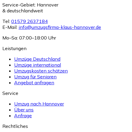
Service-Gebiet: Hannover
& deutschlandweit
Tel:
01579 2637184
E-Mail:
info@umzugsfirma-klaus-hannover.de
Mo–Sa: 07:00–18:00 Uhr
Leistungen
Umzüge Deutschland
Umzüge international
Umzugskosten schätzen
Umzug für Senioren
Angebot anfragen
Service
Umzug nach Hannover
Über uns
Anfrage
Rechtliches