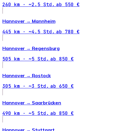
260 km · ~2.5 Std.
ab 550 €
Hannover →
Mannheim
445 km · ~4.5 Std.
ab 780 €
Hannover →
Regensburg
505 km · ~5 Std.
ab 850 €
Hannover →
Rostock
305 km · ~3 Std.
ab 650 €
Hannover →
Saarbrücken
490 km · ~5 Std.
ab 850 €
Hannover →
Stuttgart