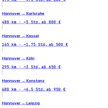
Hannover →
Karlsruhe
480 km · ~5 Std.
ab 800 €
Hannover →
Kassel
165 km · ~1.75 Std.
ab 500 €
Hannover →
Köln
295 km · ~3 Std.
ab 650 €
Hannover →
Konstanz
680 km · ~6.5 Std.
ab 950 €
Hannover →
Leipzig