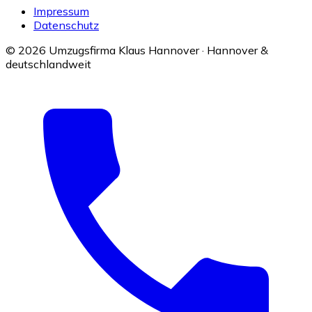
Impressum
Datenschutz
© 2026 Umzugsfirma Klaus Hannover · Hannover &
deutschlandweit