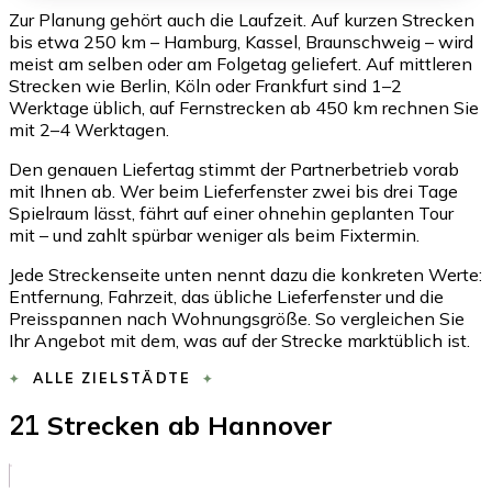
Zur Planung gehört auch die Laufzeit. Auf kurzen Strecken
bis etwa 250 km – Hamburg, Kassel, Braunschweig – wird
meist am selben oder am Folgetag geliefert. Auf mittleren
Strecken wie Berlin, Köln oder Frankfurt sind 1–2
Werktage üblich, auf Fernstrecken ab 450 km rechnen Sie
mit 2–4 Werktagen.
Den genauen Liefertag stimmt der Partnerbetrieb vorab
mit Ihnen ab. Wer beim Lieferfenster zwei bis drei Tage
Spielraum lässt, fährt auf einer ohnehin geplanten Tour
mit – und zahlt spürbar weniger als beim Fixtermin.
Jede Streckenseite unten nennt dazu die konkreten Werte:
Entfernung, Fahrzeit, das übliche Lieferfenster und die
Preisspannen nach Wohnungsgröße. So vergleichen Sie
Ihr Angebot mit dem, was auf der Strecke marktüblich ist.
ALLE ZIELSTÄDTE
21
Strecken ab Hannover