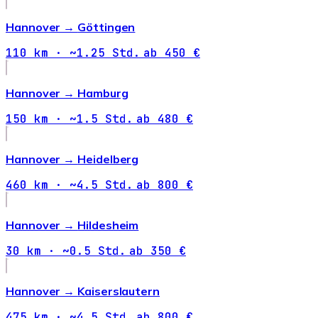
Hannover →
Göttingen
110 km · ~1.25 Std.
ab 450 €
Hannover →
Hamburg
150 km · ~1.5 Std.
ab 480 €
Hannover →
Heidelberg
460 km · ~4.5 Std.
ab 800 €
Hannover →
Hildesheim
30 km · ~0.5 Std.
ab 350 €
Hannover →
Kaiserslautern
475 km · ~4.5 Std.
ab 800 €