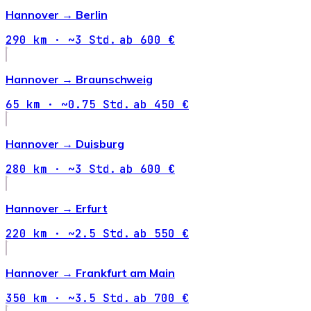
Hannover →
Berlin
290 km · ~3 Std.
ab 600 €
Hannover →
Braunschweig
65 km · ~0.75 Std.
ab 450 €
Hannover →
Duisburg
280 km · ~3 Std.
ab 600 €
Hannover →
Erfurt
220 km · ~2.5 Std.
ab 550 €
Hannover →
Frankfurt am Main
350 km · ~3.5 Std.
ab 700 €