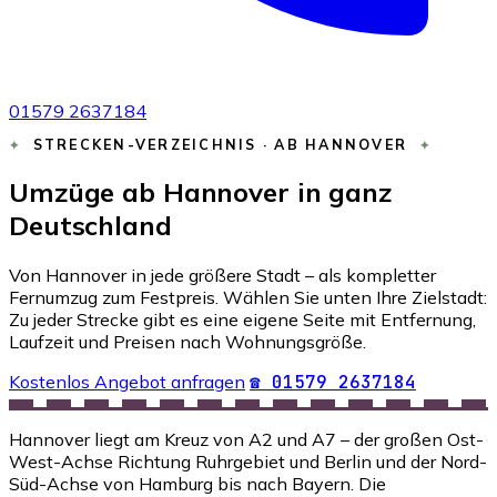
01579 2637184
STRECKEN-VERZEICHNIS · AB HANNOVER
Umzüge ab Hannover in ganz
Deutschland
Von Hannover in jede größere Stadt – als kompletter
Fernumzug zum Festpreis. Wählen Sie unten Ihre Zielstadt:
Zu jeder Strecke gibt es eine eigene Seite mit Entfernung,
Laufzeit und Preisen nach Wohnungsgröße.
Kostenlos Angebot anfragen
☎ 01579 2637184
Hannover liegt am Kreuz von A2 und A7 – der großen Ost-
West-Achse Richtung Ruhrgebiet und Berlin und der Nord-
Süd-Achse von Hamburg bis nach Bayern. Die