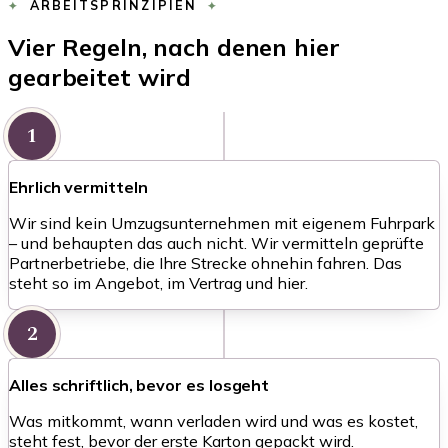
ARBEITSPRINZIPIEN
Vier Regeln, nach denen hier
gearbeitet wird
1
Ehrlich vermitteln
Wir sind kein Umzugsunternehmen mit eigenem Fuhrpark
– und behaupten das auch nicht. Wir vermitteln geprüfte
Partnerbetriebe, die Ihre Strecke ohnehin fahren. Das
steht so im Angebot, im Vertrag und hier.
2
Alles schriftlich, bevor es losgeht
Was mitkommt, wann verladen wird und was es kostet,
steht fest, bevor der erste Karton gepackt wird.