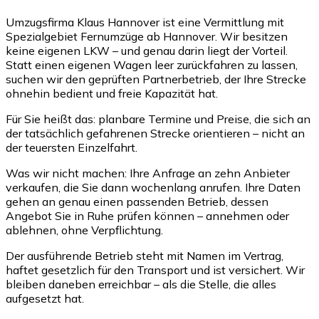
Umzugsfirma Klaus Hannover ist eine Vermittlung mit
Spezialgebiet Fernumzüge ab Hannover. Wir besitzen
keine eigenen LKW – und genau darin liegt der Vorteil.
Statt einen eigenen Wagen leer zurückfahren zu lassen,
suchen wir den geprüften Partnerbetrieb, der Ihre Strecke
ohnehin bedient und freie Kapazität hat.
Für Sie heißt das: planbare Termine und Preise, die sich an
der tatsächlich gefahrenen Strecke orientieren – nicht an
der teuersten Einzelfahrt.
Was wir nicht machen: Ihre Anfrage an zehn Anbieter
verkaufen, die Sie dann wochenlang anrufen. Ihre Daten
gehen an genau einen passenden Betrieb, dessen
Angebot Sie in Ruhe prüfen können – annehmen oder
ablehnen, ohne Verpflichtung.
Der ausführende Betrieb steht mit Namen im Vertrag,
haftet gesetzlich für den Transport und ist versichert. Wir
bleiben daneben erreichbar – als die Stelle, die alles
aufgesetzt hat.