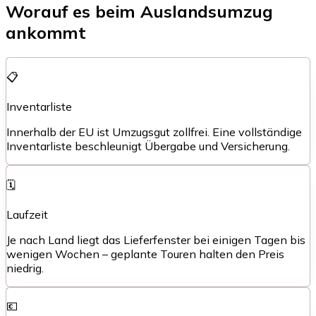
Worauf es beim Auslandsumzug
ankommt
📋
Inventarliste
Innerhalb der EU ist Umzugsgut zollfrei. Eine vollständige
Inventarliste beschleunigt Übergabe und Versicherung.
🗓️
Laufzeit
Je nach Land liegt das Lieferfenster bei einigen Tagen bis
wenigen Wochen – geplante Touren halten den Preis
niedrig.
💶