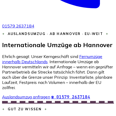
01579 2637184
AUSLANDSUMZUG · AB HANNOVER · EU-WEIT
Internationale Umzüge ab Hannover
Ehrlich gesagt: Unser Kerngeschäft sind
Fernumzüge
innerhalb Deutschlands
. Internationale Umzüge ab
Hannover vermitteln wir auf Anfrage – wenn ein geprüfter
Partnerbetrieb die Strecke tatsächlich fährt. Dann gilt
auch über die Grenze unser Prinzip: Inventarliste, planbare
Laufzeit, Festpreis nach Volumen – innerhalb der EU
zollfrei.
Auslandsumzug anfragen
☎ 01579 2637184
GUT ZU WISSEN