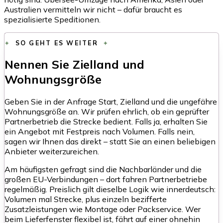
Australien vermitteln wir nicht – dafür braucht es
spezialisierte Speditionen.
SO GEHT ES WEITER
Nennen Sie Zielland und
Wohnungsgröße
Geben Sie in der Anfrage Start, Zielland und die ungefähre
Wohnungsgröße an. Wir prüfen ehrlich, ob ein geprüfter
Partnerbetrieb die Strecke bedient. Falls ja, erhalten Sie
ein Angebot mit Festpreis nach Volumen. Falls nein,
sagen wir Ihnen das direkt – statt Sie an einen beliebigen
Anbieter weiterzureichen.
Am häufigsten gefragt sind die Nachbarländer und die
großen EU-Verbindungen – dort fahren Partnerbetriebe
regelmäßig. Preislich gilt dieselbe Logik wie innerdeutsch:
Volumen mal Strecke, plus einzeln bezifferte
Zusatzleistungen wie Montage oder Packservice. Wer
beim Lieferfenster flexibel ist, fährt auf einer ohnehin