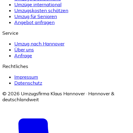
Umzüge international
Umzugskosten schätzen
Umzug für Senioren
Angebot anfragen
Service
Umzug nach Hannover
Über uns
Anfrage
Rechtliches
Impressum
Datenschutz
© 2026 Umzugsfirma Klaus Hannover · Hannover &
deutschlandweit